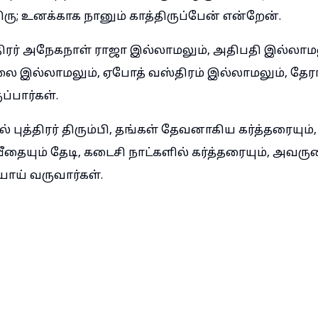
ிரு; உனக்காக நானும் காத்திருப்பேன் என்றேன்.
திரர் அநேகநாள் ராஜா இல்லாமலும், அதிபதி இல்லாமல
லை இல்லாமலும், ஏபோத் வஸ்திரம் இல்லாமலும், தேரா
்பார்கள்.
் புத்திரர் திரும்பி, தங்கள் தேவனாகிய கர்த்தரையும்
தையும் தேடி, கடைசி நாட்களில் கர்த்தரையும், அவ
யாய் வருவார்கள்.