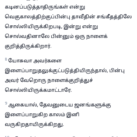
கடினப்படுத்தாதிருங்கள் என்று
வெகுகாலத்திற்குப்பின்பு தாவீதின் சங்கீதத்திலே
சொல்லியிருக்கிறபடி, இன்று என்று
சொல்வதினாலே பின்னும் ஒரு நாளைக்
குறித்திருக்கிறார்.
8
யோசுவா அவர்களை
இளைப்பாறுதலுக்குட்படுத்தியிருந்தால், பின்பு
அவர் வேறொரு நாளைக்குறித்துச்
சொல்லியிருக்கமாட்டாரே.
9
ஆகையால், தேவனுடைய ஜனங்களுக்கு
இளைப்பாறுகிற காலம் இனி
வருகிறதாயிருக்கிறது.