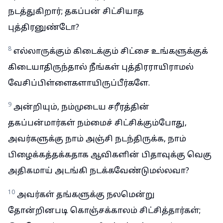
நடத்துகிறார்; தகப்பன் சிட்சியாத
புத்திரனுண்டோ?
8
எல்லாருக்கும் கிடைக்கும் சிட்சை உங்களுக்குக்
கிடையாதிருந்தால் நீங்கள் புத்திரராயிராமல்
வேசிப்பிள்ளைகளாயிருப்பீர்களே.
9
அன்றியும், நம்முடைய சரீரத்தின்
தகப்பன்மார்கள் நம்மைச் சிட்சிக்கும்போது,
அவர்களுக்கு நாம் அஞ்சி நடந்திருக்க, நாம்
பிழைக்கத்தக்கதாக ஆவிகளின் பிதாவுக்கு வெகு
அதிகமாய் அடங்கி நடக்கவேண்டுமல்லவா?
10
அவர்கள் தங்களுக்கு நலமென்று
தோன்றினபடி கொஞ்சக்காலம் சிட்சித்தார்கள்;