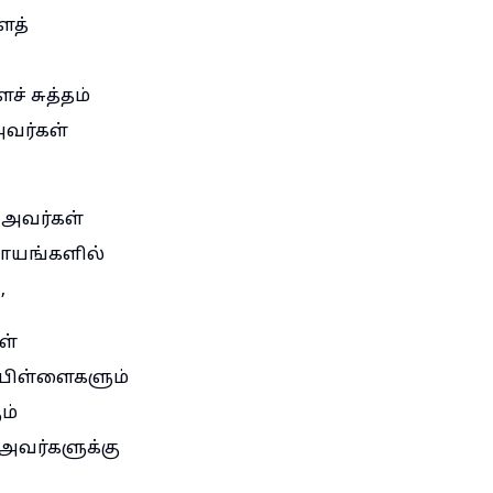
ைத்
் சுத்தம்
அவர்கள்
 அவர்கள்
ியாயங்களில்
,
ள்
் பிள்ளைகளும்
ம்
 அவர்களுக்கு