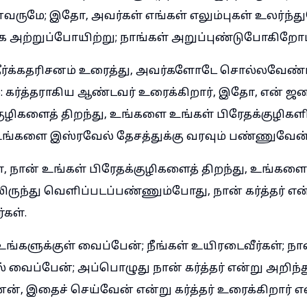
வருமே; இதோ, அவர்கள் எங்கள் எலும்புகள் உலர்ந்த
கை அற்றுப்போயிற்று; நாங்கள் அறுப்புண்டுபோகிறோம்
ீர்க்கதரிசனம் உரைத்து, அவர்களோடே சொல்லவேண்
கர்த்தராகிய ஆண்டவர் உரைக்கிறார், இதோ, என் ஜ
குழிகளைத் திறந்து, உங்களை உங்கள் பிரேதக்குழிகளி
உங்களை இஸ்ரவேல் தேசத்துக்கு வரவும் பண்ணுவேன்
 நான் உங்கள் பிரேதக்குழிகளைத் திறந்து, உங்களை
ிருந்து வெளிப்படப்பண்ணும்போது, நான் கர்த்தர் என
்கள்.
்களுக்குள் வைப்பேன்; நீங்கள் உயிரடைவீர்கள்; 
் வைப்பேன்; அப்பொழுது நான் கர்த்தர் என்று அறிந்
, இதைச் செய்வேன் என்று கர்த்தர் உரைக்கிறார் 