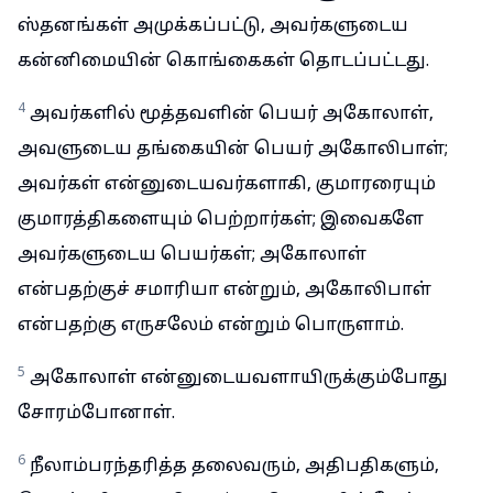
ஸ்தனங்கள் அமுக்கப்பட்டு, அவர்களுடைய
கன்னிமையின் கொங்கைகள் தொடப்பட்டது.
4
அவர்களில் மூத்தவளின் பெயர் அகோலாள்,
அவளுடைய தங்கையின் பெயர் அகோலிபாள்;
அவர்கள் என்னுடையவர்களாகி, குமாரரையும்
குமாரத்திகளையும் பெற்றார்கள்; இவைகளே
அவர்களுடைய பெயர்கள்; அகோலாள்
என்பதற்குச் சமாரியா என்றும், அகோலிபாள்
என்பதற்கு எருசலேம் என்றும் பொருளாம்.
5
அகோலாள் என்னுடையவளாயிருக்கும்போது
சோரம்போனாள்.
6
நீலாம்பரந்தரித்த தலைவரும், அதிபதிகளும்,