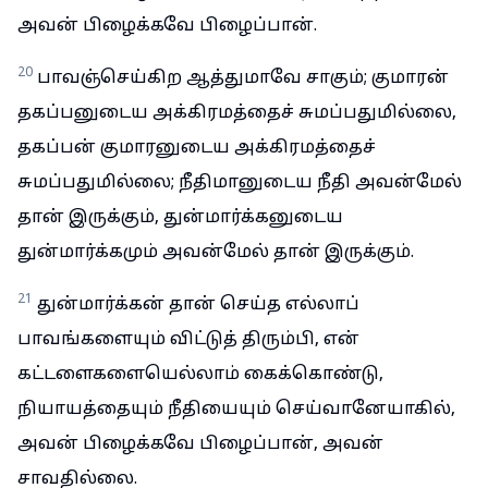
அவன் பிழைக்கவே பிழைப்பான்.
20
பாவஞ்செய்கிற ஆத்துமாவே சாகும்; குமாரன்
தகப்பனுடைய அக்கிரமத்தைச் சுமப்பதுமில்லை,
தகப்பன் குமாரனுடைய அக்கிரமத்தைச்
சுமப்பதுமில்லை; நீதிமானுடைய நீதி அவன்மேல்
தான் இருக்கும், துன்மார்க்கனுடைய
துன்மார்க்கமும் அவன்மேல் தான் இருக்கும்.
21
துன்மார்க்கன் தான் செய்த எல்லாப்
பாவங்களையும் விட்டுத் திரும்பி, என்
கட்டளைகளையெல்லாம் கைக்கொண்டு,
நியாயத்தையும் நீதியையும் செய்வானேயாகில்,
அவன் பிழைக்கவே பிழைப்பான், அவன்
சாவதில்லை.