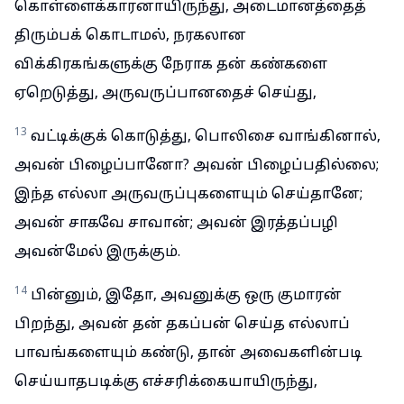
கொள்ளைக்காரனாயிருந்து, அடைமானத்தைத்
திரும்பக் கொடாமல், நரகலான
விக்கிரகங்களுக்கு நேராக தன் கண்களை
ஏறெடுத்து, அருவருப்பானதைச் செய்து,
13
வட்டிக்குக் கொடுத்து, பொலிசை வாங்கினால்,
அவன் பிழைப்பானோ? அவன் பிழைப்பதில்லை;
இந்த எல்லா அருவருப்புகளையும் செய்தானே;
அவன் சாகவே சாவான்; அவன் இரத்தப்பழி
அவன்மேல் இருக்கும்.
14
பின்னும், இதோ, அவனுக்கு ஒரு குமாரன்
பிறந்து, அவன் தன் தகப்பன் செய்த எல்லாப்
பாவங்களையும் கண்டு, தான் அவைகளின்படி
செய்யாதபடிக்கு எச்சரிக்கையாயிருந்து,