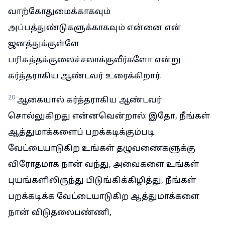
வாற்கோதுமைக்காகவும்
அப்பத்துண்டுகளுக்காகவும் என்னை என்
ஜனத்துக்குள்ளே
பரிசுத்தக்குலைச்சலாக்குவீர்களோ என்று
கர்த்தராகிய ஆண்டவர் உரைக்கிறார்.
20
ஆகையால் கர்த்தராகிய ஆண்டவர்
சொல்லுகிறது என்னவென்றால்: இதோ, நீங்கள்
ஆத்துமாக்களைப் பறக்கடிக்கும்படி
வேட்டையாடுகிற உங்கள் தழுவணைகளுக்கு
விரோதமாக நான் வந்து, அவைகளை உங்கள்
புயங்களிலிருந்து பிடுங்கிக்கிழித்து, நீங்கள்
பறக்கடிக்க வேட்டையாடுகிற ஆத்துமாக்களை
நான் விடுதலைபண்ணி,