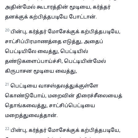
அதின்மேல் கூடாரத்தின் மூடியை, கர்த்தர்
தனக்குக் கற்பித்தபடியே போட்டான்.
20
பின்பு, கர்த்தர் மோசேக்குக் கற்பித்தபடியே,
சாட்சிப்பிரமாணத்தை எடுத்து, அதைப்
பெட்டியிலே வைத்து, பெட்டியில்
தண்டுகளைப்பாய்ச்சி, பெட்டியின்மேல்
கிருபாசன மூடியை வைத்து,
21
பெட்டியை வாசஸ்தலத்துக்குள்ளே
கொண்டுபோய், மறைவின் திரைச்சீலையைத்
தொங்கவைத்து, சாட்சிப்பெட்டியை
மறைத்துவைத்தான்.
22
பின்பு, கர்த்தர் மோசேக்குக் கற்பித்தபடியே,