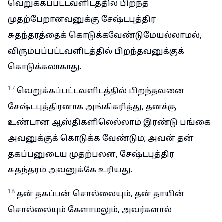
வெறுக்கப்பட்டவளிடத்தில் பிறந்த
முதற்பேறானவனுக்கு சேஷ்டபுத்திர
சுதந்தரத்தைக் கொடுக்கவேண்டுமேயல்லாமல்,
விரும்பப்பட்டவளிடத்தில் பிறந்தவனுக்குக்
கொடுக்கலாகாது.
17
வெறுக்கப்பட்டவளிடத்தில் பிறந்தவனை
சேஷ்டபுத்திரனாக அங்கிகரித்து, தனக்கு
உண்டான ஆஸ்திகளிலெல்லாம் இரண்டு பங்கை
அவனுக்குக் கொடுக்க வேண்டும்; அவன் தன்
தகப்பனுடைய முதற்பலன், சேஷ்டபுத்திர
சுதந்தரம் அவனுக்கே உரியது.
18
தன் தகப்பன் சொல்லையும், தன் தாயின்
சொல்லையும் கேளாமலும், அவர்களால்