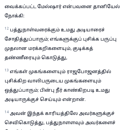
வைக்கப்பட்ட மேல்ஷார் என்பவனை தானியேல்
நோக்கி:
12
பத்துநாள்வரைக்கும் உமது அடியாரைச்
சோதித்துப்பாரும்; எங்களுக்குப் புசிக்க பருப்பு
முதலான மரக்கறிகளையும், குடிக்கத்
தண்ணீரையும் கொடுத்து,
13
எங்கள் முகங்களையும் ராஜபோஜனத்தில்
புசிக்கிற வாலிபருடைய முகங்களையும்
ஒத்துப்பாரும்; பின்பு நீர் காண்கிறபடி உமது
அடியாருக்குச் செய்யும் என்றான்.
14
அவன் இந்தக் காரியத்திலே அவர்களுக்குச்
செவிகொடுத்து, பத்துநாளளவும் அவர்களைச்