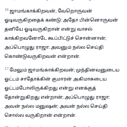
26
ஜாமங்காக்கிறவன், வேறொருவன்
ஓடிவருகிறதைக் கண்டு: அதோ பின்னொருவன்
தனியே ஓடிவருகிறான் என்று வாசல்
காக்கிறவனோடே கூப்பிட்டுச் சொன்னான்;
அப்பொழுது ராஜா: அவனும் நல்ல செய்தி
கொண்டுவருகிறவன் என்றான்.
27
மேலும் ஜாமங்காக்கிறவன்; முந்தினவனுடைய
ஓட்டம் சாதோக்கின் குமாரன் அகிமாசுடைய
ஓட்டம்போலிருக்கிறது என்று எனக்குத்
தோன்றுகிறது என்றான்; அப்பொழுது ராஜா:
அவன் நல்ல மனுஷன்; அவன் நல்ல செய்தி
சொல்ல வருகிறான் என்றான்.