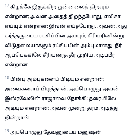
17
கிழக்கே இருக்கிற ஜன்னலைத் திறவும்
என்றான்; அவன் அதைத் திறந்தபோது, எலிசா:
எய்யும் என்றான்; இவன் எய்தபோது, அவன்: அது
கர்த்தருடைய ரட்சிப்பின் அம்பும், சீரியரினின்று
விடுதலையாக்கும் ரட்சிப்பின் அம்புமானது; நீர்
ஆப்பெக்கிலே சீரியரைத் தீர முறிய அடிப்பீர்
என்றான்.
18
பின்பு அம்புகளைப் பிடியும் என்றான்;
அவைகளைப் பிடித்தான். அப்பொழுது அவன்
இஸ்ரவேலின் ராஜாவை நோக்கி: தரையிலே
அடியும் என்றான்; அவன் மூன்று தரம் அடித்து
நின்றான்.
19
அப்பொழுது தேவனுடைய மனுஷன்