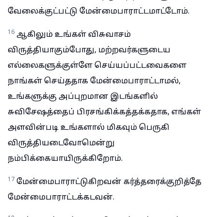
வேலைக்குட்பட்டு மேன்மைபாராட்டமாட்டோம்.
16
ஆகிலும் உங்கள் விசுவாசம்
விருத்தியாகும்போது, மற்றவர்களுடைய
எல்லைகளுக்குள்ளே செய்யப்பட்டவைகளை
நாங்கள் செய்ததாக மேன்மைபாராட்டாமல்,
உங்களுக்கு அப்புறமான இடங்களில்
சுவிசேஷத்தைப் பிரசங்கிக்கத்தக்கதாக, எங்கள்
அளவின்படி உங்களால் மிகவும் பெருகி
விருத்தியடைவோமென்று
நம்பிக்கையாயிருக்கிறோம்.
17
மேன்மைபாராட்டுகிறவன் கர்த்தரைக்குறித்தே
மேன்மைபாராட்டக்கடவன்.