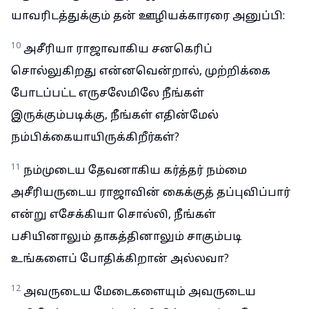
யாவரிடத்துக்கும் தன் ஊழியக்காரரை அனுப்பி:
10
அசீரியா ராஜாவாகிய சனகெரிப்
சொல்லுகிறது என்னவென்றால், முற்றிக்கை
போடப்பட்ட எருசலேமிலே நீங்கள்
இருக்கும்படிக்கு, நீங்கள் எதின்மேல்
நம்பிக்கையாயிருக்கிறீர்கள்?
11
நம்முடைய தேவனாகிய கர்த்தர் நம்மை
அசீரியருடைய ராஜாவின் கைக்குத் தப்புவிப்பார்
என்று எசேக்கியா சொல்லி, நீங்கள்
பசியினாலும் தாகத்தினாலும் சாகும்படி
உங்களைப் போதிக்கிறான் அல்லவா?
12
அவருடைய மேடைகளையும் அவருடைய