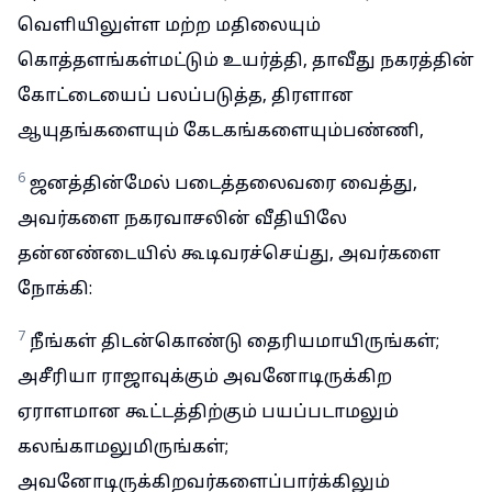
வெளியிலுள்ள மற்ற மதிலையும்
கொத்தளங்கள்மட்டும் உயர்த்தி, தாவீது நகரத்தின்
கோட்டையைப் பலப்படுத்த, திரளான
ஆயுதங்களையும் கேடகங்களையும்பண்ணி,
6
ஜனத்தின்மேல் படைத்தலைவரை வைத்து,
அவர்களை நகரவாசலின் வீதியிலே
தன்னண்டையில் கூடிவரச்செய்து, அவர்களை
நோக்கி:
7
நீங்கள் திடன்கொண்டு தைரியமாயிருங்கள்;
அசீரியா ராஜாவுக்கும் அவனோடிருக்கிற
ஏராளமான கூட்டத்திற்கும் பயப்படாமலும்
கலங்காமலுமிருங்கள்;
அவனோடிருக்கிறவர்களைப்பார்க்கிலும்