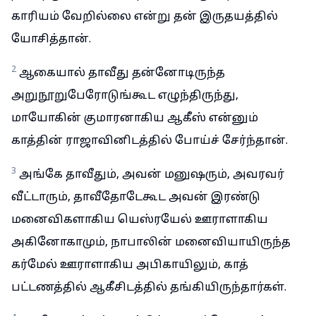
காரியம் வேறில்லை என்று தன் இருதயத்தில்
யோசித்தான்.
2
ஆகையால் தாவீது தன்னோடிருந்த
அறுநூறுபேரோடுங்கூட எழுந்திருந்து,
மாயோகின் குமாரனாகிய ஆகீஸ் என்னும்
காத்தின் ராஜாவினிடத்தில் போய்ச் சேர்ந்தான்.
3
அங்கே தாவீதும், அவன் மனுஷரும், அவரவர்
வீட்டாரும், தாவீதோடேகூட அவன் இரண்டு
மனைவிகளாகிய யெஸ்ரயேல் ஊராளாகிய
அகினோகாமும், நாபாலின் மனைவியாயிருந்த
கர்மேல் ஊராளாகிய அபிகாயிலும், காத்
பட்டணத்தில் ஆகீசிடத்தில் தங்கியிருந்தார்கள்.