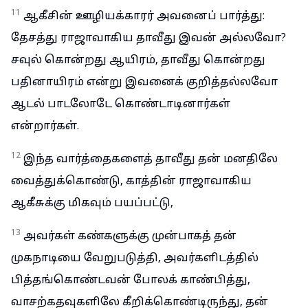
11
ஆகீசின் ஊழியக்காரர் அவனைப் பார்த்து:
தேசத்து ராஜாவாகிய தாவீது இவன் அல்லவோ?
சவுல் கொன்றது ஆயிரம், தாவீது கொன்றது
பதினாயிரம் என்று இவனைக் குறித்தல்லவோ
ஆடல் பாடலோடே கொண்டாடினார்கள்
என்றார்கள்.
12
இந்த வார்த்தைகளைத் தாவீது தன் மனதிலே
வைத்துக்கொண்டு, காத்தின் ராஜாவாகிய
ஆகீசுக்கு மிகவும் பயப்பட்டு,
13
அவர்கள் கண்களுக்கு முன்பாகத் தன்
முகநாடியை வேறுபடுத்தி, அவர்களிடத்தில்
பித்தங்கொண்டவன் போலக் காண்பித்து,
வாசற்கதவுகளிலே கீறிக்கொண்டிருந்து, தன்