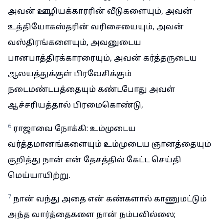
அவன் ஊழியக்காரரின் வீடுகளையும், அவன்
உத்தியோகஸ்தரின் வரிசையையும், அவன்
வஸ்திரங்களையும், அவனுடைய
பானபாத்திரக்காரரையும், அவன் கர்த்தருடைய
ஆலயத்துக்குள் பிரவேசிக்கும்
நடைமண்டபத்தையும் கண்டபோது அவள்
ஆச்சரியத்தால் பிரமைகொண்டு,
6
ராஜாவை நோக்கி: உம்முடைய
வர்த்தமானங்களையும் உம்முடைய ஞானத்தையும்
குறித்து நான் என் தேசத்தில் கேட்ட செய்தி
மெய்யாயிற்று.
7
நான் வந்து அதை என் கண்களால் காணுமட்டும்
அந்த வார்த்தைகளை நான் நம்பவில்லை;