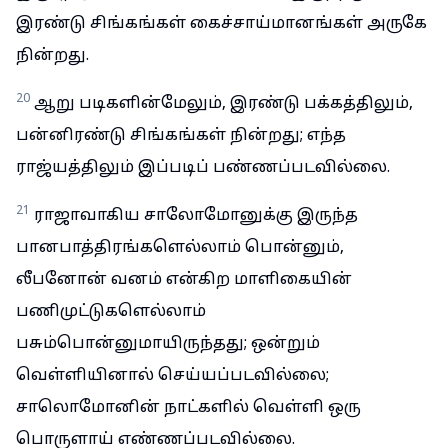
இரண்டு சிங்கங்கள் கைச்சாய்மானங்கள் அருகே
நின்றது.
20
ஆறு படிகளின்மேலும், இரண்டு பக்கத்திலும்,
பன்னிரண்டு சிங்கங்கள் நின்றது; எந்த
ராஜ்யத்திலும் இப்படிப் பண்ணப்படவில்லை.
21
ராஜாவாகிய சாலோமோனுக்கு இருந்த
பானபாத்திரங்களெல்லாம் பொன்னும்,
லீபனோன் வனம் என்கிற மாளிகையின்
பணிமுட்டுகளெல்லாம்
பசும்பொன்னுமாயிருந்தது; ஒன்றும்
வெள்ளியினால் செய்யப்படவில்லை;
சாலொமோனின் நாட்களில் வெள்ளி ஒரு
பொருளாய் எண்ணப்படவில்லை.