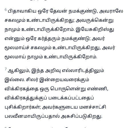
6
பிதாவாகிய ஒரே தேவன் நமக்குண்டு, அவராலே
சகலமும் உண்டாயிருக்கிறது; அவருக்கென்று
நாமும் உண்டாயிருக்கிறோம். இயேசுகிறிஸ்து
என்னும் ஒரே கர்த்தரும் நமக்குண்டு; அவர்
மூலமாய்ச் சகலமும் உண்டாயிருக்கிறது, அவர்
மூலமாய் நாமும் உண்டாயிருக்கிறோம்.
7
ஆகிலும், இந்த அறிவு எல்லாரிடத்திலும்
இல்லை. சிலர் இன்றையவரைக்கும்
விக்கிரகத்தை ஒரு பொருளென்று எண்ணி,
விக்கிரகத்துக்குப் படைக்கப்பட்டதைப்
புசிக்கிறார்கள்; அவர்களுடைய மனச்சாட்சி
பலவீனமாயிருப்பதால் அசுசிப்படுகிறது.