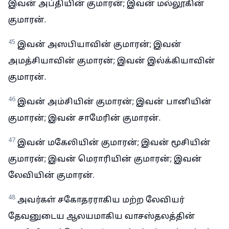
இவன் அப்தியின் குமாரன்; இவன் மல்லூகின்
குமாரன்.
45
இவன் அஸபியாவின் குமாரன்; இவன்
அமத்சியாவின் குமாரன்; இவன் இல்க்கியாவின்
குமாரன்.
46
இவன் அம்சியின் குமாரன்; இவன் பானியின்
குமாரன்; இவன் சாமேரின் குமாரன்.
47
இவன் மகேலியின் குமாரன்; இவன் மூசியின்
குமாரன்; இவன் மெராரியின் குமாரன்; இவன்
லேவியின் குமாரன்.
48
அவர்கள் சகோதரராகிய மற்ற லேவியர்
தேவனுடைய ஆலயமாகிய வாசஸ்தலத்தின்