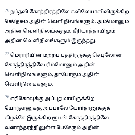
76
நப்தலி கோத்திரத்திலே கலிலேயாவிலிருக்கிற
கேதேசும் அதின் வெளிநிலங்களும், அம்மோனும்
அதின் வெளிநிலங்களும், கீரியாத்தாயிமும்
அதின் வெளிநிலங்களும் இருந்தது.
77
மெராரியின் மற்றப் புத்திரருக்கு செபுலோன்
கோத்திரத்திலே ரிம்மோனும் அதின்
வெளிநிலங்களும், தாபோரும் அதின்
வெளிநிலங்களும்,
78
எரிகோவுக்கு அப்புறமாயிருக்கிற
யோர்தானுக்கு அப்பாலே யோர்தானுக்குக்
கிழக்கே இருக்கிற ரூபன் கோத்திரத்திலே
வனாந்தரத்திலுள்ள பேசேரும் அதின்