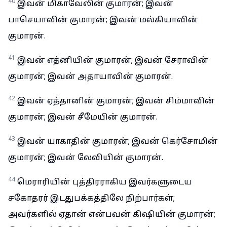
40
இவன் மிகாவேலின் குமாரன்; இவன்
பாசெயாவின் குமாரன்; இவன் மல்கியாவின்
குமாரன்.
41
இவன் எத்னியின் குமாரன்; இவன் சேராவின்
குமாரன்; இவன் அதாயாவின் குமாரன்.
42
இவன் ஏத்தானின் குமாரன்; இவன் சிம்மாவின்
குமாரன்; இவன் சீமேயின் குமாரன்.
43
இவன் யாகாதின் குமாரன்; இவன் கெர்சோமின்
குமாரன்; இவன் லேவியின் குமாரன்.
44
மெராரியின் புத்திரராகிய இவர்களுடைய
சகோதரர் இடதுபக்கத்திலே நிற்பார்கள்;
அவர்களில் ஏதான் என்பவன் கிஷியின் குமாரன்;