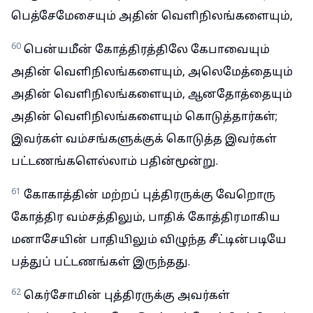
பெத்சேமேசையும் அதின் வெளிநிலங்களையும்,
60
பென்யமீன் கோத்திரத்திலே கேபாவையும்
அதின் வெளிநிலங்களையும், அலெமேத்தையும்
அதின் வெளிநிலங்களையும், ஆனதோத்தையும்
அதின் வெளிநிலங்களையும் கொடுத்தார்கள்;
இவர்கள் வம்சங்களுக்குக் கொடுத்த இவர்கள்
பட்டணங்களெல்லாம் பதின்மூன்று.
61
கோகாத்தின் மற்றப் புத்திரருக்கு வேறொரு
கோத்திர வம்சத்திலும், பாதிக் கோத்திரமாகிய
மனாசேயின் பாதியிலும் விழுந்த சீட்டின்படியே
பத்துப் பட்டணங்கள் இருந்தது.
62
கெர்சோமின் புத்திரருக்கு அவர்கள்