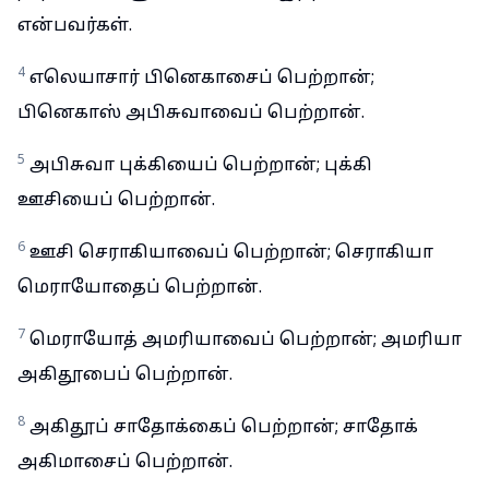
என்பவர்கள்.
4
எலெயாசார் பினெகாசைப் பெற்றான்;
பினெகாஸ் அபிசுவாவைப் பெற்றான்.
5
அபிசுவா புக்கியைப் பெற்றான்; புக்கி
ஊசியைப் பெற்றான்.
6
ஊசி செராகியாவைப் பெற்றான்; செராகியா
மெராயோதைப் பெற்றான்.
7
மெராயோத் அமரியாவைப் பெற்றான்; அமரியா
அகிதூபைப் பெற்றான்.
8
அகிதூப் சாதோக்கைப் பெற்றான்; சாதோக்
அகிமாசைப் பெற்றான்.