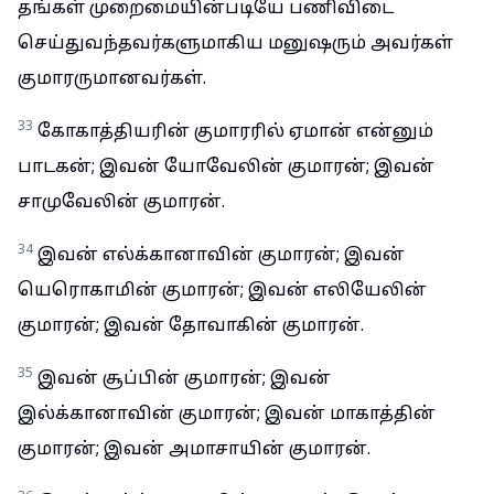
தங்கள் முறைமையின்படியே பணிவிடை
செய்துவந்தவர்களுமாகிய மனுஷரும் அவர்கள்
குமாரருமானவர்கள்.
33
கோகாத்தியரின் குமாரரில் ஏமான் என்னும்
பாடகன்; இவன் யோவேலின் குமாரன்; இவன்
சாமுவேலின் குமாரன்.
34
இவன் எல்க்கானாவின் குமாரன்; இவன்
யெரொகாமின் குமாரன்; இவன் எலியேலின்
குமாரன்; இவன் தோவாகின் குமாரன்.
35
இவன் சூப்பின் குமாரன்; இவன்
இல்க்கானாவின் குமாரன்; இவன் மாகாத்தின்
குமாரன்; இவன் அமாசாயின் குமாரன்.