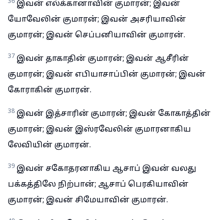
36
இவன் எல்க்கானாவின் குமாரன்; இவன்
யோவேலின் குமாரன்; இவன் அசரியாவின்
குமாரன்; இவன் செப்பனியாவின் குமாரன்.
37
இவன் தாகாதின் குமாரன்; இவன் ஆசீரின்
குமாரன்; இவன் எபியாசாப்பின் குமாரன்; இவன்
கோராகின் குமாரன்.
38
இவன் இத்சாரின் குமாரன்; இவன் கோகாத்தின்
குமாரன்; இவன் இஸ்ரவேலின் குமாரனாகிய
லேவியின் குமாரன்.
39
இவன் சகோதரனாகிய ஆசாப் இவன் வலது
பக்கத்திலே நிற்பான்; ஆசாப் பெரகியாவின்
குமாரன்; இவன் சிமேயாவின் குமாரன்.