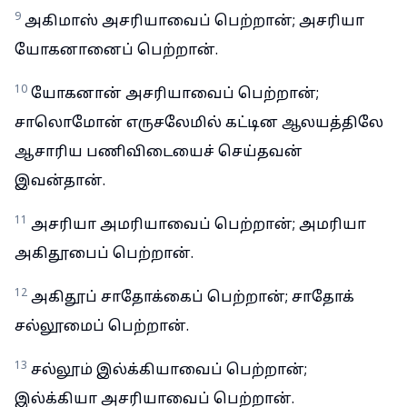
9
அகிமாஸ் அசரியாவைப் பெற்றான்; அசரியா
யோகனானைப் பெற்றான்.
10
யோகனான் அசரியாவைப் பெற்றான்;
சாலொமோன் எருசலேமில் கட்டின ஆலயத்திலே
ஆசாரிய பணிவிடையைச் செய்தவன்
இவன்தான்.
11
அசரியா அமரியாவைப் பெற்றான்; அமரியா
அகிதூபைப் பெற்றான்.
12
அகிதூப் சாதோக்கைப் பெற்றான்; சாதோக்
சல்லூமைப் பெற்றான்.
13
சல்லூம் இல்க்கியாவைப் பெற்றான்;
இல்க்கியா அசரியாவைப் பெற்றான்.