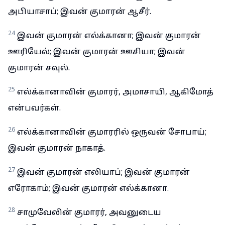
அபியாசாப்; இவன் குமாரன் ஆசீர்.
24
இவன் குமாரன் எல்க்கானா; இவன் குமாரன்
ஊரியேல்; இவன் குமாரன் ஊசியா; இவன்
குமாரன் சவுல்.
25
எல்க்கானாவின் குமாரர், அமாசாயி, ஆகிமோத்
என்பவர்கள்.
26
எல்க்கானாவின் குமாரரில் ஒருவன் சோபாய்;
இவன் குமாரன் நாகாத்.
27
இவன் குமாரன் எலியாப்; இவன் குமாரன்
எரோகாம்; இவன் குமாரன் எல்க்கானா.
28
சாமுவேலின் குமாரர், அவனுடைய