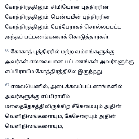
கோத்திரத்திலும், சிமியோன் புத்திரரின்
கோத்திரத்திலும், பென்யமீன் புத்திரரின்
கோத்திரத்திலும், பேர்பேராகச் சொல்லப்பட்ட
அந்தப் பட்டணங்களைக் கொடுத்தார்கள்.
66
கோகாத் புத்திரரில் மற்ற வம்சங்களுக்கு
அவர்கள் எல்லையான பட்டணங்கள் அவர்களுக்கு
எப்பிராயீம் கோத்திரத்திலே இருந்தது.
67
எவையெனில், அடைக்கலப்பட்டணங்களில்
அவர்களுக்கு எப்பிராயீம்
மலைத்தேசத்திலிருக்கிற சீகேமையும் அதின்
வெளிநிலங்களையும், கேசேரையும் அதின்
வெளிநிலங்களையும்,