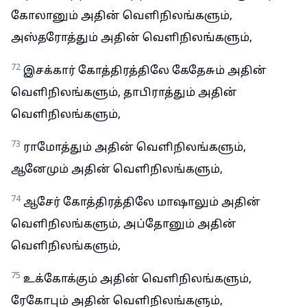
கோலானும் அதின் வெளிநிலங்களும்,
அஸ்தரோத்தும் அதின் வெளிநிலங்களும்,
72
இசக்கார் கோத்திரத்திலே கேதேசும் அதின்
வெளிநிலங்களும், தாபிராத்தும் அதின்
வெளிநிலங்களும்,
73
ராமோத்தும் அதின் வெளிநிலங்களும்,
ஆனேமும் அதின் வெளிநிலங்களும்,
74
ஆசேர் கோத்திரத்திலே மாஷாலும் அதின்
வெளிநிலங்களும், அப்தோனும் அதின்
வெளிநிலங்களும்,
75
உக்கோக்கும் அதின் வெளிநிலங்களும்,
ரேகோபும் அதின் வெளிநிலங்களும்,