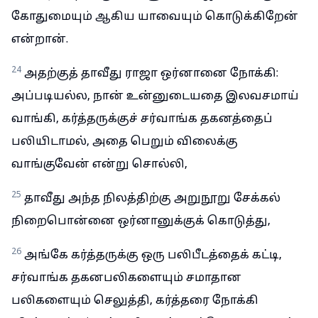
கோதுமையும் ஆகிய யாவையும் கொடுக்கிறேன்
என்றான்.
24
அதற்குத் தாவீது ராஜா ஒர்னானை நோக்கி:
அப்படியல்ல, நான் உன்னுடையதை இலவசமாய்
வாங்கி, கர்த்தருக்குச் சர்வாங்க தகனத்தைப்
பலியிடாமல், அதை பெறும் விலைக்கு
வாங்குவேன் என்று சொல்லி,
25
தாவீது அந்த நிலத்திற்கு அறுநூறு சேக்கல்
நிறைபொன்னை ஒர்னானுக்குக் கொடுத்து,
26
அங்கே கர்த்தருக்கு ஒரு பலிபீடத்தைக் கட்டி,
சர்வாங்க தகனபலிகளையும் சமாதான
பலிகளையும் செலுத்தி, கர்த்தரை நோக்கி