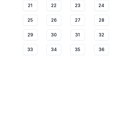
21
22
23
24
25
26
27
28
29
30
31
32
33
34
35
36